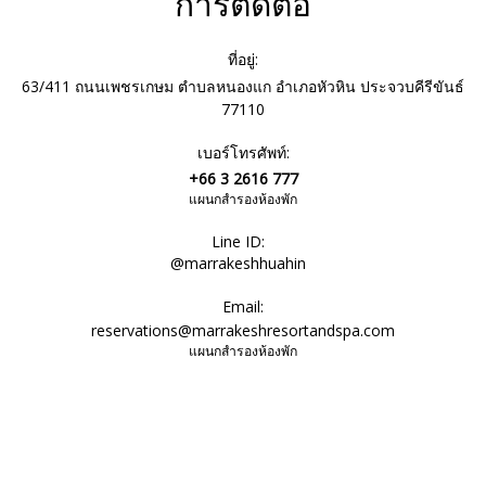
การติดต่อ
ที่อยู่:
63/411 ถนนเพชรเกษม ตำบลหนองแก อำเภอหัวหิน ประจวบคีรีขันธ์
77110
เบอร์โทรศัพท์:
+66 3 2616 777
แผนกสำรองห้องพัก
Line ID:
@marrakeshhuahin
Email:
reservations@marrakeshresortandspa.com
แผนกสำรองห้องพัก